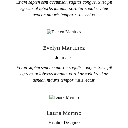
Etiam sapien sem accumsan sagittis congue. Suscipit
egestas at lobortis magna, porttitor sodales vitae
aenean mauris tempor risus lectus.
Evelyn Martinez
Journalist
Etiam sapien sem accumsan sagittis congue. Suscipit
egestas at lobortis magna, porttitor sodales vitae
aenean mauris tempor risus lectus.
Laura Merino
Fashion Designer