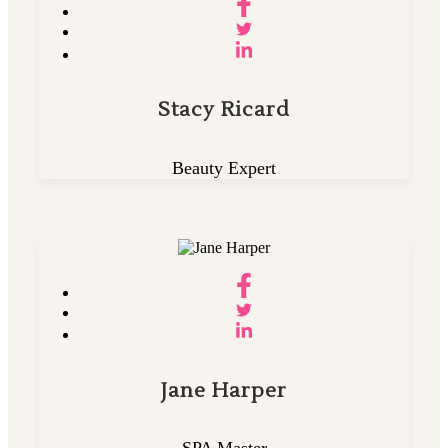
Stacy Ricard
Beauty Expert
Jane Harper