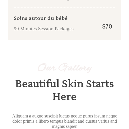
Soins autour du bébé
$70
90 Minutes Session Packages
Our Gallery
Beautiful Skin Starts
Here
Aliquam a augue suscipit luctus neque purus ipsum neque
dolor primis a libero tempus blandit and cursus varius and
magnis sapien