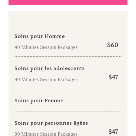
Soins pour Homme
$60
90 Minutes Session Packages
Soins pour les adolescents
$47
90 Minutes Session Packages
Soins pour Femme
Soins pour personnes âgées
$47
90 Minutes Session Packages