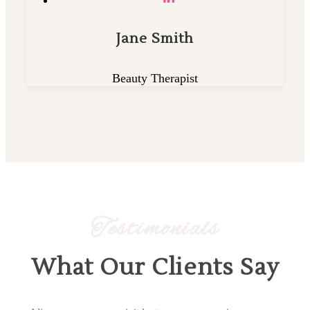
Jane Smith
Beauty Therapist
Testimonials
What Our Clients Say