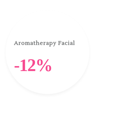
Aromatherapy Facial
-12%