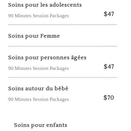
Soins pour les adolescents
$47
90 Minutes Session Packages
Soins pour Femme
Soins pour personnes âgées
$47
90 Minutes Session Packages
Soins autour du bébé
$70
90 Minutes Session Packages
Soins pour enfants