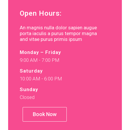
Open Hours:
An magnis nulla dolor sapien augue
porta iaculis a purus tempor magna
and vitae purus primis ipsum
Monday – Friday
9:00 AM - 7:00 PM
Saturday
10:00 AM - 6:00 PM
Sunday
Closed
Book Now