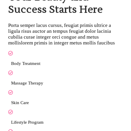
Success Starts Here
Porta semper lacus cursus, feugiat primis ultrice a
ligula risus auctor an tempus feugiat dolor lacinia
cubilia curae integer orci congue and metus
mollislorem primis in integer metus mollis faucibus
Body Treatment
Massage Therapy
Skin Care
Lifestyle Program