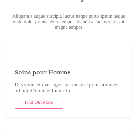
Aliquam a augue suscipit, luctus neque purus ipsum neque
undo dolor primis libero tempus, blandit a cursus varius at
magna tempor
Soins pour Homme
Des soins et massages sur-mesure pour hommes,
alliant détente et bien-être
Find Out More