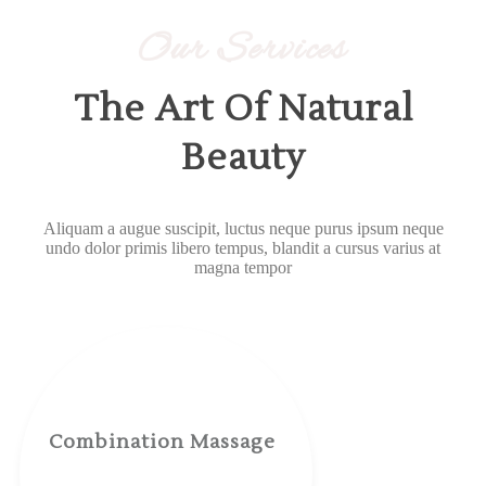
Our Services
The Art Of Natural
Beauty
Aliquam a augue suscipit, luctus neque purus ipsum neque
undo dolor primis libero tempus, blandit a cursus varius at
magna tempor
Combination Massage