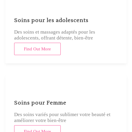
Soins pour les adolescents
Des soins et massages adaptés pour les
adolescents, offrant détente, bien-être
Find Out More
Soins pour Femme
Des soins variés pour sublimer votre beauté et
améliorer votre bien-être
Find Out More