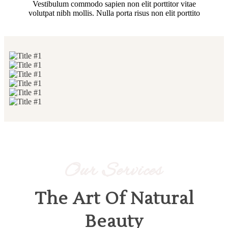
Vestibulum commodo sapien non elit porttitor vitae
volutpat nibh mollis. Nulla porta risus non elit porttito
Our Services
The Art Of Natural
Beauty