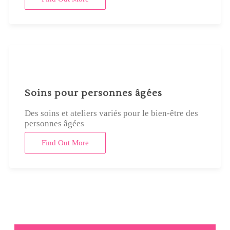
Soins pour personnes âgées
Des soins et ateliers variés pour le bien-être des
personnes âgées
Find Out More