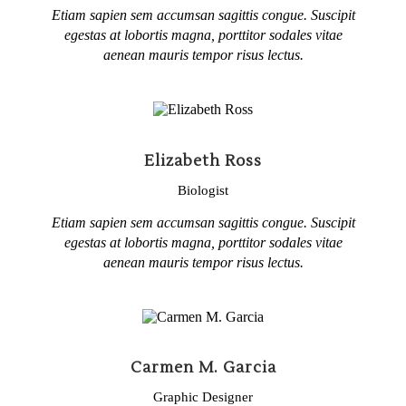
Etiam sapien sem accumsan sagittis congue. Suscipit
egestas at lobortis magna, porttitor sodales vitae
aenean mauris tempor risus lectus.
Elizabeth Ross
Biologist
Etiam sapien sem accumsan sagittis congue. Suscipit
egestas at lobortis magna, porttitor sodales vitae
aenean mauris tempor risus lectus.
Carmen M. Garcia
Graphic Designer