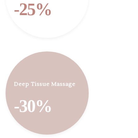
-25%
Deep Tissue Massage
-30%