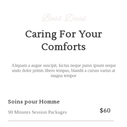
Best Deal
Caring For Your
Comforts
Aliquam a augue suscipit, luctus neque purus ipsum neque
undo dolor primis libero tempus, blandit a cursus varius at
magna tempor
Soins pour Homme
$60
90 Minutes Session Packages