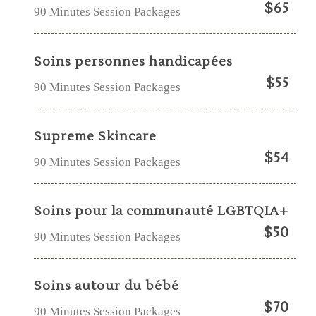
$65
90 Minutes Session Packages
Soins personnes handicapées
$55
90 Minutes Session Packages
Supreme Skincare
$54
90 Minutes Session Packages
Soins pour la communauté LGBTQIA+
$50
90 Minutes Session Packages
Soins autour du bébé
$70
90 Minutes Session Packages