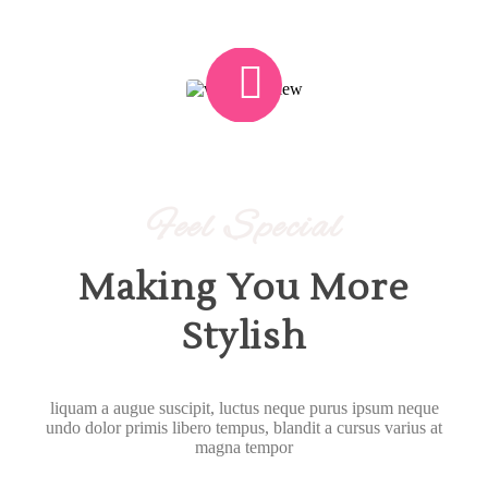
Feel Special
Making You More
Stylish
liquam a augue suscipit, luctus neque purus ipsum neque
undo dolor primis libero tempus, blandit a cursus varius at
magna tempor