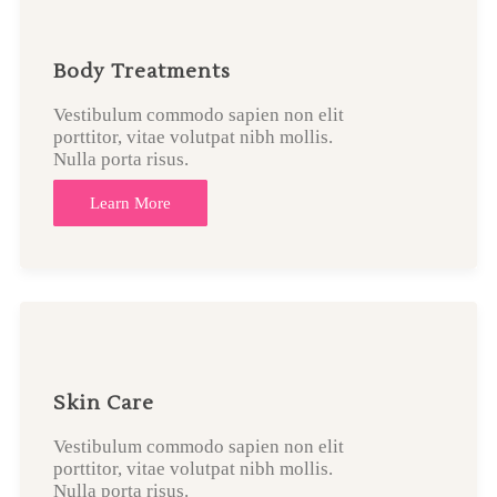
Body Treatments
Vestibulum commodo sapien non elit
porttitor, vitae volutpat nibh mollis.
Nulla porta risus.
Learn More
Skin Care
Vestibulum commodo sapien non elit
porttitor, vitae volutpat nibh mollis.
Nulla porta risus.