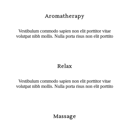
Aromatherapy
Vestibulum commodo sapien non elit porttitor vitae
volutpat nibh mollis. Nulla porta risus non elit porttito
Relax
Vestibulum commodo sapien non elit porttitor vitae
volutpat nibh mollis. Nulla porta risus non elit porttito
Massage