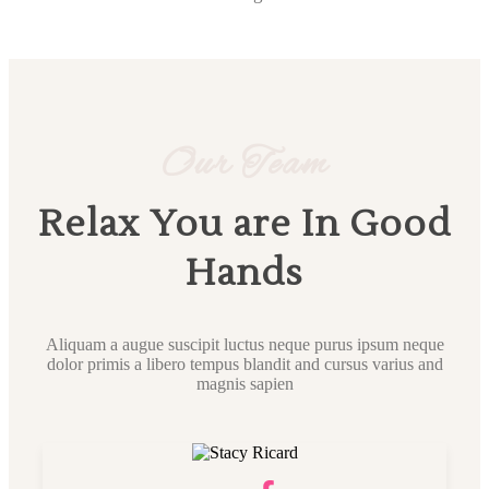
Our Team
Relax You are In Good
Hands
Aliquam a augue suscipit luctus neque purus ipsum neque
dolor primis a libero tempus blandit and cursus varius and
magnis sapien