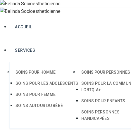
ACCUEIL
SERVICES
SOINS POUR HOMME
SOINS POUR PERSONNES
Sapien g
SOINS POUR LES ADOLESCENTS
SOINS POUR LA COMMU
LGBTQIA+
SOINS POUR FEMME
SOINS POUR ENFANTS
SOINS AUTOUR DU BÉBÉ
SOINS PERSONNES
HANDICAPÉES