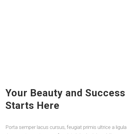
Your Beauty and Success
Starts Here
Porta semper lacus cursus, feugiat primis ultrice a ligula