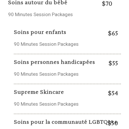
Soins autour du bébé
$70
90 Minutes Session Packages
Soins pour enfants
$65
90 Minutes Session Packages
Soins personnes handicapées
$55
90 Minutes Session Packages
Supreme Skincare
$54
90 Minutes Session Packages
Soins pour la communauté LGBTQIA+
$50