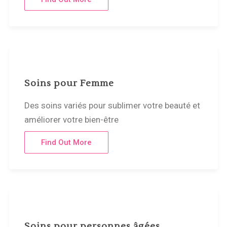
Soins pour Femme
Des soins variés pour sublimer votre beauté et
améliorer votre bien-être
Find Out More
Soins pour personnes âgées