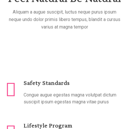
Aliquam a augue suscipit, luctus neque purus ipsum
neque undo dolor primis libero tempus, blandit a cursus
varius at magna tempor
Safety Standards
Congue augue egestas magna volutpat dictum
suscipit ipsum egestas magna vitae purus
Lifestyle Program