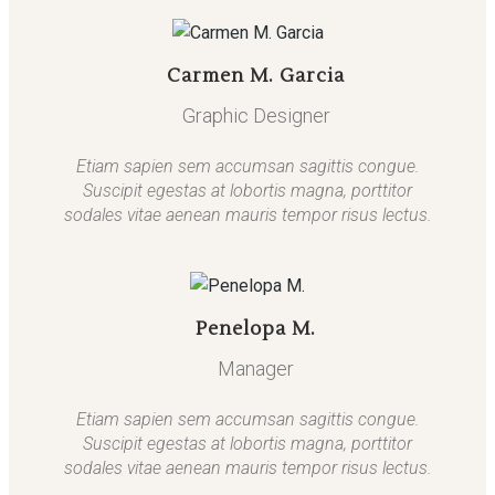
Carmen M. Garcia
Graphic Designer
Etiam sapien sem accumsan sagittis congue.
Suscipit egestas at lobortis magna, porttitor
sodales vitae aenean mauris tempor risus lectus.
Penelopa M.
Manager
Etiam sapien sem accumsan sagittis congue.
Suscipit egestas at lobortis magna, porttitor
sodales vitae aenean mauris tempor risus lectus.