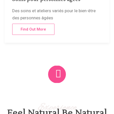
Des soins et ateliers variés pour le bien-être
des personnes âgées
Find Out More
Experience
Feel Natural Be Natural