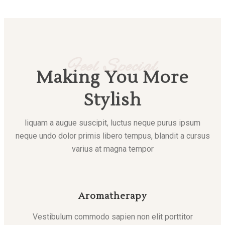
Feel Special
Making You More
Stylish
liquam a augue suscipit, luctus neque purus ipsum
neque undo dolor primis libero tempus, blandit a cursus
varius at magna tempor
Aromatherapy
Vestibulum commodo sapien non elit porttitor