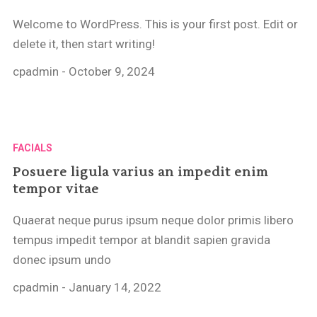
Welcome to WordPress. This is your first post. Edit or
delete it, then start writing!
cpadmin
-
October 9, 2024
FACIALS
Posuere ligula varius an impedit enim
tempor vitae
Quaerat neque purus ipsum neque dolor primis libero
tempus impedit tempor at blandit sapien gravida
donec ipsum undo
cpadmin
-
January 14, 2022