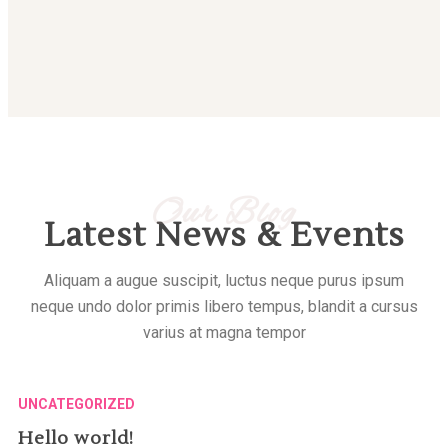
Our Blog
Latest News & Events
Aliquam a augue suscipit, luctus neque purus ipsum
neque undo dolor primis libero tempus, blandit a cursus
varius at magna tempor
UNCATEGORIZED
Hello world!