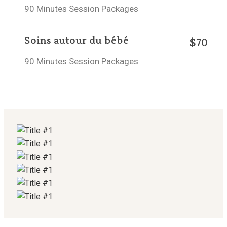
90 Minutes Session Packages
Soins autour du bébé
$70
90 Minutes Session Packages