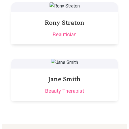
Rony Straton
Beautician
Jane Smith
Beauty Therapist