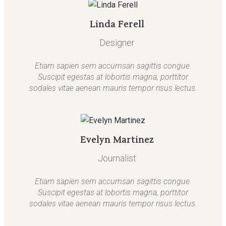
Linda Ferell
Designer
Etiam sapien sem accumsan sagittis congue.
Suscipit egestas at lobortis magna, porttitor
sodales vitae aenean mauris tempor risus lectus.
Evelyn Martinez
Journalist
Etiam sapien sem accumsan sagittis congue.
Suscipit egestas at lobortis magna, porttitor
sodales vitae aenean mauris tempor risus lectus.