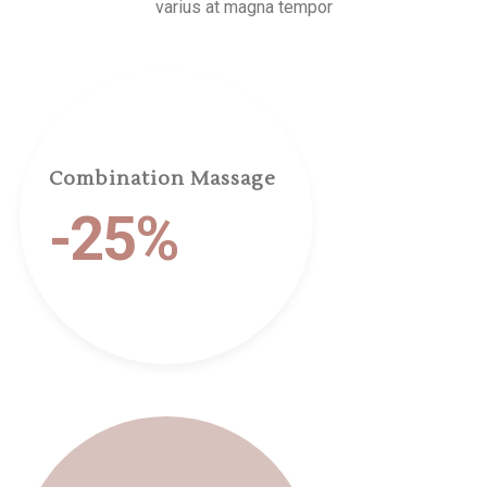
varius at magna tempor
Combination Massage
-25%