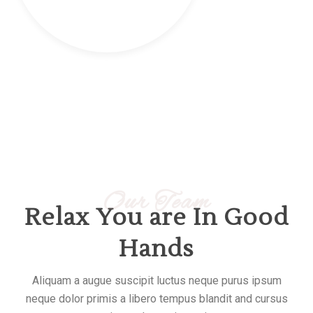
Our Team
Relax You are In Good
Hands
Aliquam a augue suscipit luctus neque purus ipsum
neque dolor primis a libero tempus blandit and cursus