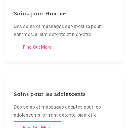
Soins pour Homme
Des soins et massages sur-mesure pour
hommes, alliant détente et bien-être
Find Out More
Soins pour les adolescents
Des soins et massages adaptés pour les
adolescents, offrant détente, bien-être
Find Out More