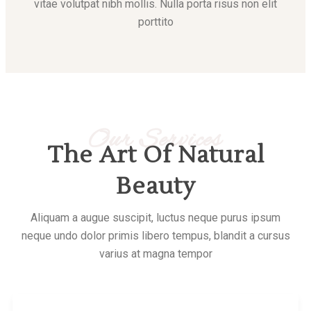
vitae volutpat nibh mollis. Nulla porta risus non elit
porttito
Our Services
The Art Of Natural
Beauty
Aliquam a augue suscipit, luctus neque purus ipsum
neque undo dolor primis libero tempus, blandit a cursus
varius at magna tempor