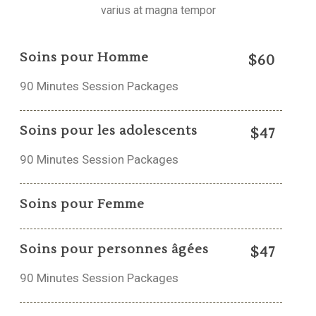
varius at magna tempor
Soins pour Homme
$60
90 Minutes Session Packages
Soins pour les adolescents
$47
90 Minutes Session Packages
Soins pour Femme
Soins pour personnes âgées
$47
90 Minutes Session Packages