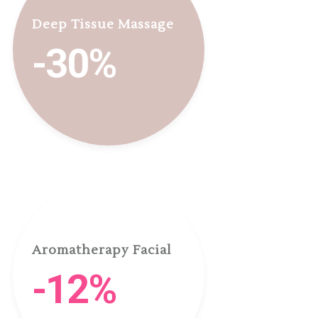
Deep Tissue Massage
-30%
Aromatherapy Facial
-12%