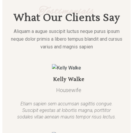
Testimonials
What Our Clients Say
Aliquam a augue suscipit luctus neque purus ipsum
neque dolor primis a libero tempus blandit and cursus
varius and magnis sapien
Kelly Walke
Housewife
Etiam sapien sem accumsan sagittis congue.
Suscipit egestas at lobortis magna, porttitor
sodales vitae aenean mauris tempor risus lectus.