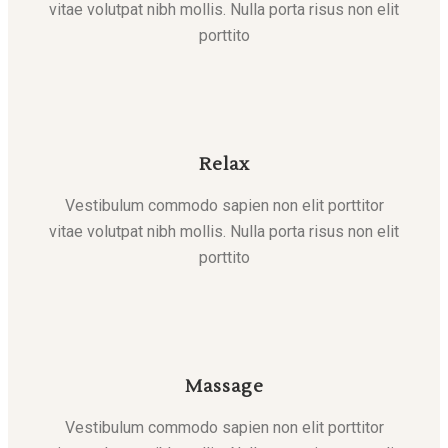
vitae volutpat nibh mollis. Nulla porta risus non elit
porttito
Relax
Vestibulum commodo sapien non elit porttitor
vitae volutpat nibh mollis. Nulla porta risus non elit
porttito
Massage
Vestibulum commodo sapien non elit porttitor