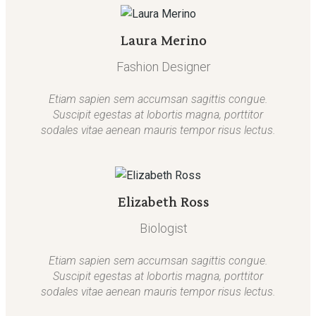
Laura Merino
Fashion Designer
Etiam sapien sem accumsan sagittis congue.
Suscipit egestas at lobortis magna, porttitor
sodales vitae aenean mauris tempor risus lectus.
Elizabeth Ross
Biologist
Etiam sapien sem accumsan sagittis congue.
Suscipit egestas at lobortis magna, porttitor
sodales vitae aenean mauris tempor risus lectus.